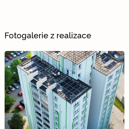
Fotogalerie z realizace