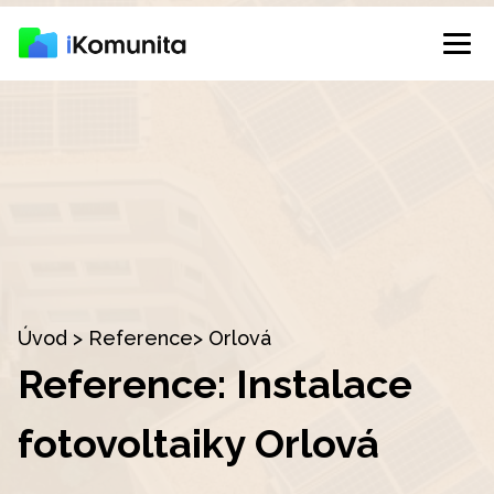
Úvod
>
Reference
> Orlová
Reference: Instalace
fotovoltaiky Orlová