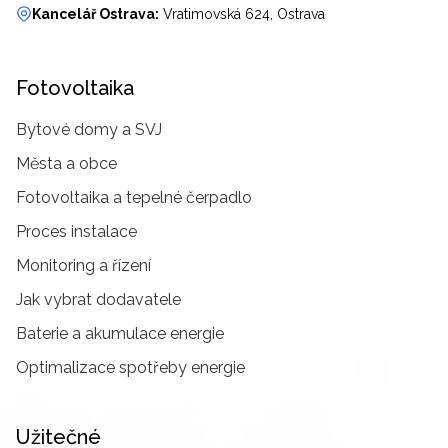
Kancelář Ostrava:
Vratimovská 624, Ostrava
Fotovoltaika
Bytové domy a SVJ
Města a obce
Fotovoltaika a tepelné čerpadlo
Proces instalace
Monitoring a řízení
Jak vybrat dodavatele
Baterie a akumulace energie
Optimalizace spotřeby energie
Užitečné