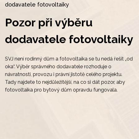
dodavatele fotovoltaiky
Pozor při výběru
dodavatele fotovoltaiky
SVJ není rodinný dům a fotovoltaika se tu nedá řešit „od
oka“. Výběr správného dodavatele rozhoduje o
návratnosti, provozu i právní jistotě celého projektu.
Tady najdete to nejdůležitější, na co si dát pozor, aby
fotovoltaika pro bytový dům opravdu fungovala.