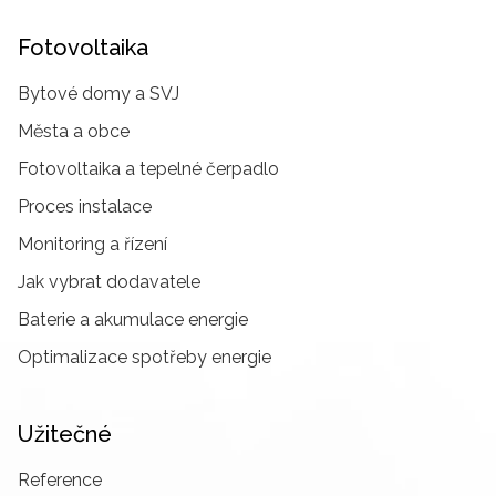
Fotovoltaika
Bytové domy a SVJ
Města a obce
Fotovoltaika a tepelné čerpadlo
Proces instalace
Monitoring a řízení
Jak vybrat dodavatele
Baterie a akumulace energie
Optimalizace spotřeby energie
Užitečné
Reference