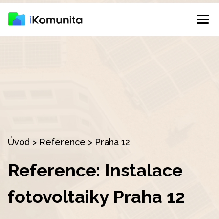
Úvod
>
Reference
>
Praha 12
Reference: Instalace
fotovoltaiky Praha 12