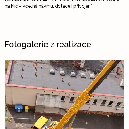
na klíč – včetně návrhu, dotace i připojení.
Fotogalerie z realizace