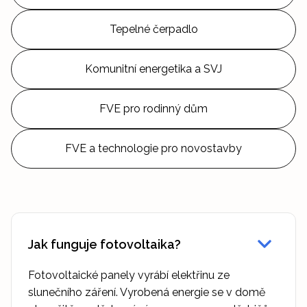
Tepelné čerpadlo
Komunitní energetika a SVJ
FVE pro rodinný dům
FVE a technologie pro novostavby
Jak funguje fotovoltaika?
Fotovoltaické panely vyrábí elektřinu ze
slunečního záření. Vyrobená energie se v domě