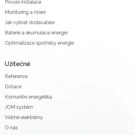
Proces instalace
Monitoring a řízení
Jak vybrat dodavatele
Baterie a akumulace energie
Optimalizace spotřeby energie
Užitečné
Reference
Dotace
Komunitní energetika
JOM systém
Větrné elektrárny
O nás