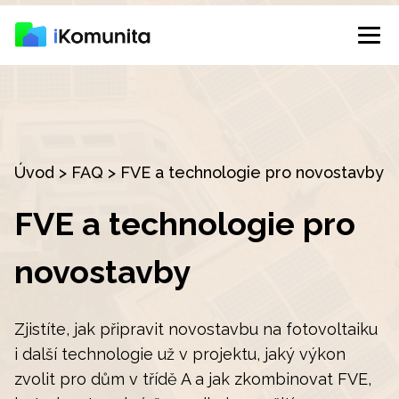
Úvod
>
FAQ
>
FVE a technologie pro novostavby
FVE a technologie pro
novostavby
Zjistíte, jak připravit novostavbu na fotovoltaiku
i další technologie už v projektu, jaký výkon
zvolit pro dům v třídě A a jak zkombinovat FVE,