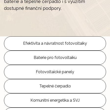
baterie a tepelné čerpadlo i s využitím
dostupné finanční podpory.
Efektivita a návratnost fotovoltaiky
Baterie pro fotovoltaiku
Fotovoltaické panely
Tepelné čerpadlo
Komunitní energetika a SVJ