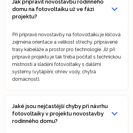
Jak připravit novostavbu rodinného
domu na fotovoltaiku už ve fázi
projektu?
Při přípravě novostavby na fotovoltaiku je klíčová
zejména orientace a velikost střechy, připravené
trasy kabeláže a prostor pro technologie. Již při
přípravě projektu je tak třeba počítat s technickou
místností a sladění fotovoltaiky s dalšími
systémy (vytápění, ohřev vody, chytrá
domácnost).
Jaké jsou nejčastější chyby při návrhu
fotovoltaiky v projektu novostavby
rodinného domu?