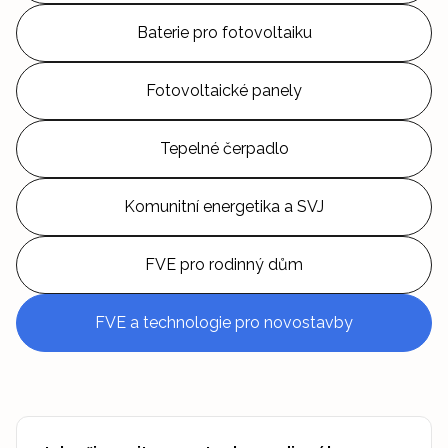
Baterie pro fotovoltaiku
Fotovoltaické panely
Tepelné čerpadlo
Komunitní energetika a SVJ
FVE pro rodinný dům
FVE a technologie pro novostavby