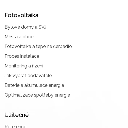
Fotovoltaika
Bytové domy a SVJ
Města a obce
Fotovoltaika a tepelné čerpadlo
Proces instalace
Monitoring a řízení
Jak vybrat dodavatele
Baterie a akumulace energie
Optimalizace spotřeby energie
Užitečné
Reference