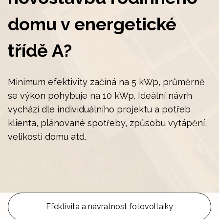
domu v energetické
třídě A?
Minimum efektivity začíná na 5 kWp, průměrně
se výkon pohybuje na 10 kWp. Ideální návrh
vychází dle individuálního projektu a potřeb
klienta, plánované spotřeby, způsobu vytápění,
velikosti domu atd.
Efektivita a návratnost fotovoltaiky