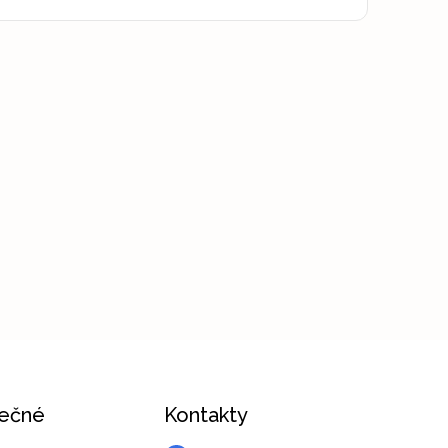
tečné
Kontakty