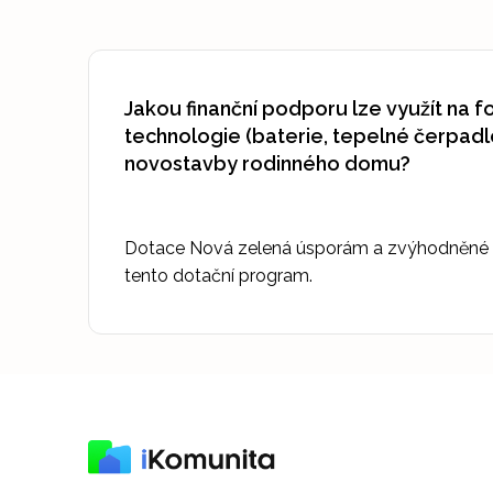
Jakou finanční podporu lze využít na f
technologie (baterie, tepelné čerpadl
novostavby rodinného domu?
Dotace Nová zelená úsporám a zvýhodněné 
tento dotační program.