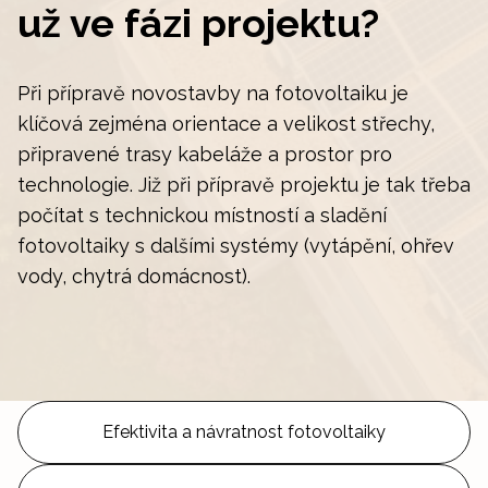
už ve fázi projektu?
Při přípravě novostavby na fotovoltaiku je
klíčová zejména orientace a velikost střechy,
připravené trasy kabeláže a prostor pro
technologie. Již při přípravě projektu je tak třeba
počítat s technickou místností a sladění
fotovoltaiky s dalšími systémy (vytápění, ohřev
vody, chytrá domácnost).
Efektivita a návratnost fotovoltaiky