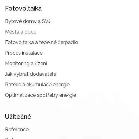
Fotovoltaika
Bytové domy a SVJ
Města a obce
Fotovoltaika a tepelné čerpadlo
Proces instalace
Monitoring a řízení
Jak vybrat dodavatele
Baterie a akumulace energie
Optimalizace spotřeby energie
Užitečné
Reference