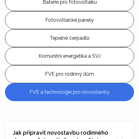
Baterie pro fotovoltaiku
Fotovoltaické panely
Tepelné čerpadlo
Komunitní energetika a SVJ
FVE pro rodinný dům
FVE a technologie pro novostavby
Jak připravit novostavbu rodinného