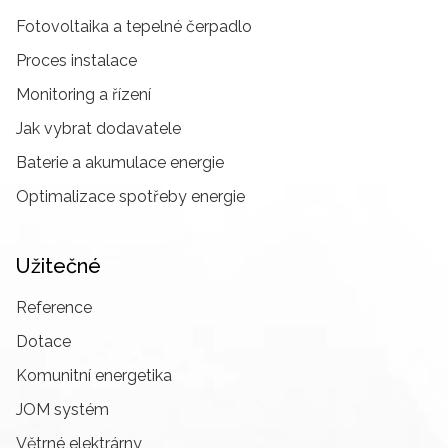
Fotovoltaika a tepelné čerpadlo
Proces instalace
Monitoring a řízení
Jak vybrat dodavatele
Baterie a akumulace energie
Optimalizace spotřeby energie
Užitečné
Reference
Dotace
Komunitní energetika
JOM systém
Větrné elektrárny