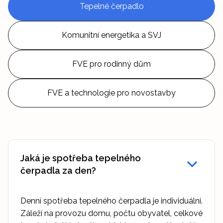
Tepelné čerpadlo
Komunitní energetika a SVJ
FVE pro rodinný dům
FVE a technologie pro novostavby
Jaká je spotřeba tepelného
čerpadla za den?
Denní spotřeba tepelného čerpadla je individuální.
Záleží na provozu domu, počtu obyvatel, celkové