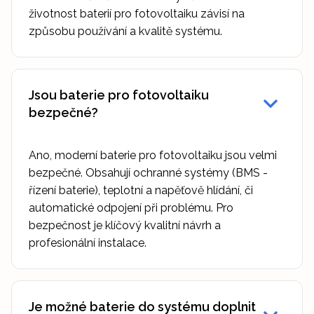
životnost baterií pro fotovoltaiku závisí na
způsobu používání a kvalitě systému.
Jsou baterie pro fotovoltaiku
bezpečné?
Ano, moderní baterie pro fotovoltaiku jsou velmi
bezpečné. Obsahují ochranné systémy (BMS -
řízení baterie), teplotní a napěťově hlídání, či
automatické odpojení při problému. Pro
bezpečnost je klíčový kvalitní návrh a
profesionální instalace.
Je možné baterie do systému doplnit