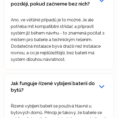
později, pokud začneme bez nich?
Ano, ve většině případů je to možné. Je ale
potřeba mít kompatibilní střídač a připravit
systém již během návrhu - to znamená počítat s
místem pro baterie a technickým řešením.
Dodatečná instalace bývá dražší než instalace
rovnou, a co je nejdůležitější, bez baterií má
systém dlouhou návratnost.
Jak funguje řízené vybíjení baterií do
bytů?
Řízené vybíjení baterií se používá hlavně u
bytových domů. Princip je takový, že baterie se