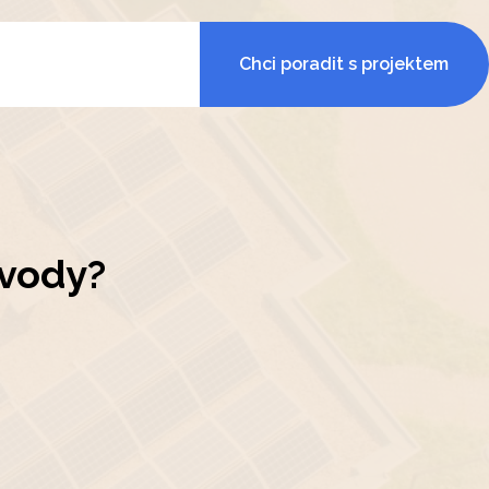
Chci poradit s projektem
 vody?