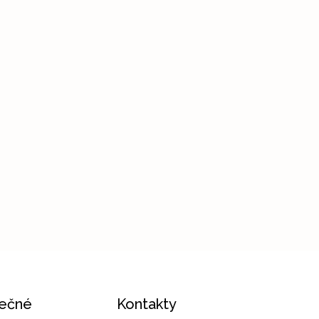
tečné
Kontakty