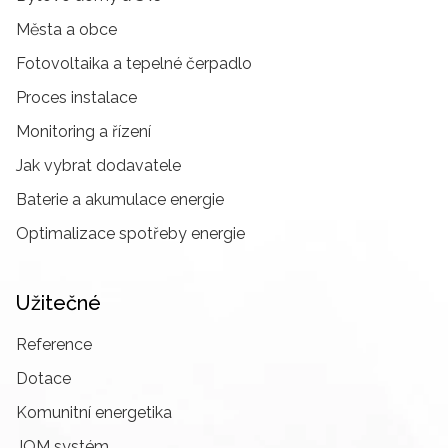
Města a obce
Fotovoltaika a tepelné čerpadlo
Proces instalace
Monitoring a řízení
Jak vybrat dodavatele
Baterie a akumulace energie
Optimalizace spotřeby energie
Užitečné
Reference
Dotace
Komunitní energetika
JOM systém