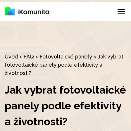
Úvod
>
FAQ
>
Fotovoltaické panely
>
Jak vybrat
fotovoltaické panely podle efektivity a
životnosti?
Jak vybrat fotovoltaické
panely podle efektivity
a životnosti?