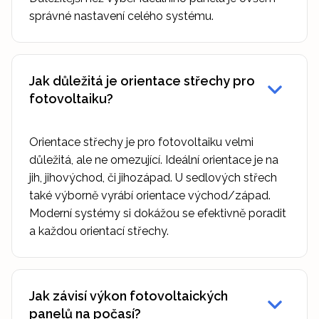
správné nastavení celého systému.
Jak důležitá je orientace střechy pro
fotovoltaiku?
Orientace střechy je pro fotovoltaiku velmi
důležitá, ale ne omezující. Ideální orientace je na
jih, jihovýchod, či jihozápad. U sedlových střech
také výborně vyrábí orientace východ/západ.
Moderní systémy si dokážou se efektivně poradit
a každou orientací střechy.
Jak závisí výkon fotovoltaických
panelů na počasí?