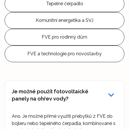
Tepelné čerpadlo
Komunitní energetika a SVJ
FVE pro rodinný dům
FVE a technologie pro novostavby
Je možné použít fotovoltaické
panely na ohřev vody?
Ano. Je možné přímé využití přebytků z FVE do
bojleru nebo tepelného čerpadla, kombinované s