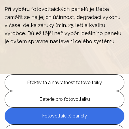
Při výběru fotovoltaických panelů je třeba
zaměřit se na jejich účinnost, degradaci výkonu
v čase, délka záruky (min. 25 let) a kvalitu
výrobce. Důležitější než výběr ideálního panelu
je ovšem správné nastavení celého systému.
Efektivita a návratnost fotovoltaiky
Baterie pro fotovoltaiku
Fotovoltaické panely