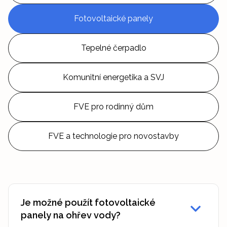
Fotovoltaické panely
Tepelné čerpadlo
Komunitní energetika a SVJ
FVE pro rodinný dům
FVE a technologie pro novostavby
Je možné použít fotovoltaické
panely na ohřev vody?