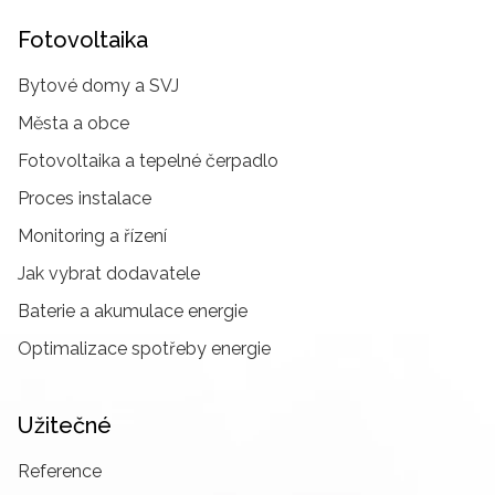
Fotovoltaika
Bytové domy a SVJ
Města a obce
Fotovoltaika a tepelné čerpadlo
Proces instalace
Monitoring a řízení
Jak vybrat dodavatele
Baterie a akumulace energie
Optimalizace spotřeby energie
Užitečné
Reference