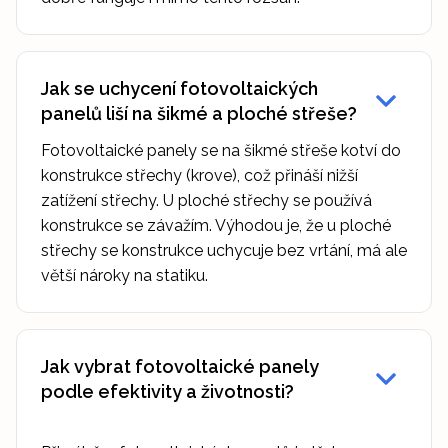
Jak se uchycení fotovoltaických
panelů liší na šikmé a ploché střeše?
Fotovoltaické panely se na šikmé střeše kotví do
konstrukce střechy (krove), což přináší nižší
zatížení střechy. U ploché střechy se používá
konstrukce se závažím. Výhodou je, že u ploché
střechy se konstrukce uchycuje bez vrtání, má ale
větší nároky na statiku.
Jak vybrat fotovoltaické panely
podle efektivity a životnosti?