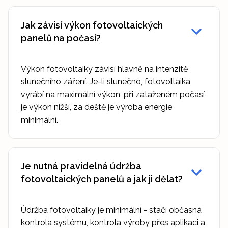
Jak závisí výkon fotovoltaických
panelů na počasí?
Výkon fotovoltaiky závisí hlavně na intenzitě
slunečního záření. Je-li slunečno, fotovoltaika
vyrábí na maximální výkon, při zataženém počasí
je výkon nižší, za deště je výroba energie
minimální.
Je nutná pravidelná údržba
fotovoltaických panelů a jak ji dělat?
Údržba fotovoltaiky je minimální - stačí občasná
kontrola systému, kontrola výroby přes aplikaci a