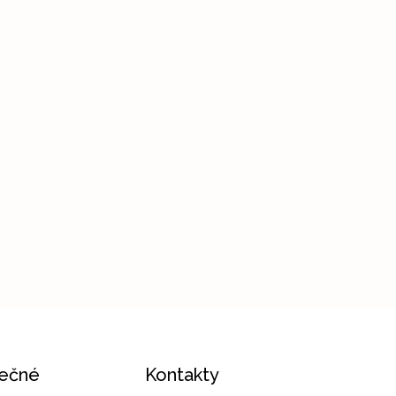
tečné
Kontakty