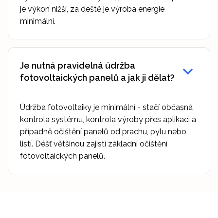
je výkon nižší, za deště je výroba energie
minimální.
Je nutná pravidelná údržba
fotovoltaických panelů a jak ji dělat?
Údržba fotovoltaiky je minimální - stačí občasná
kontrola systému, kontrola výroby přes aplikaci a
případně očištění panelů od prachu, pylu nebo
listí. Déšť většinou zajistí základní očištění
fotovoltaických panelů.