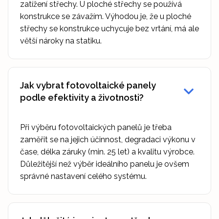
zatížení střechy. U ploché střechy se používá
konstrukce se závažím. Výhodou je, že u ploché
střechy se konstrukce uchycuje bez vrtání, má ale
větší nároky na statiku.
Jak vybrat fotovoltaické panely
podle efektivity a životnosti?
Při výběru fotovoltaických panelů je třeba
zaměřit se na jejich účinnost, degradaci výkonu v
čase, délka záruky (min. 25 let) a kvalitu výrobce.
Důležitější než výběr ideálního panelu je ovšem
správné nastavení celého systému.