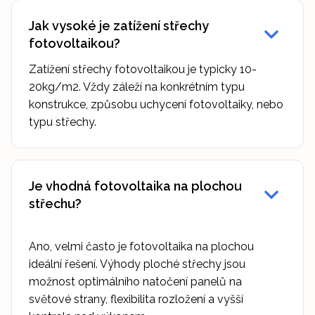
Jak vysoké je zatížení střechy
fotovoltaikou?
Zatížení střechy fotovoltaikou je typicky 10-
20kg/m2. Vždy záleží na konkrétním typu
konstrukce, způsobu uchycení fotovoltaiky, nebo
typu střechy.
Je vhodná fotovoltaika na plochou
střechu?
Ano, velmi často je fotovoltaika na plochou
ideální řešení. Výhody ploché střechy jsou
možnost optimálního natočení panelů na
světové strany, flexibilita rozložení a vyšší