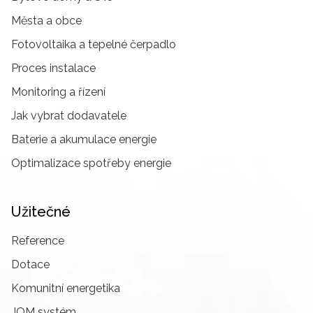
Města a obce
Fotovoltaika a tepelné čerpadlo
Proces instalace
Monitoring a řízení
Jak vybrat dodavatele
Baterie a akumulace energie
Optimalizace spotřeby energie
Užitečné
Reference
Dotace
Komunitní energetika
JOM systém