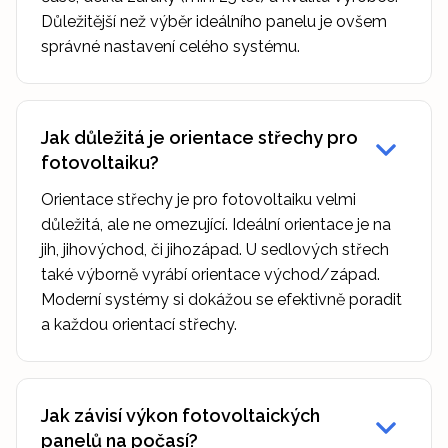
Důležitější než výběr ideálního panelu je ovšem
správné nastavení celého systému.
Jak důležitá je orientace střechy pro
fotovoltaiku?
Orientace střechy je pro fotovoltaiku velmi
důležitá, ale ne omezující. Ideální orientace je na
jih, jihovýchod, či jihozápad. U sedlových střech
také výborně vyrábí orientace východ/západ.
Moderní systémy si dokážou se efektivně poradit
a každou orientací střechy.
Jak závisí výkon fotovoltaických
panelů na počasí?