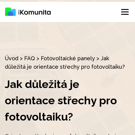
Úvod
>
FAQ
>
Fotovoltaické panely
>
Jak
důležitá je orientace střechy pro fotovoltaiku?
Jak důležitá je
orientace střechy pro
fotovoltaiku?