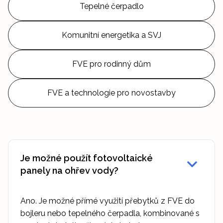
Tepelné čerpadlo
Komunitní energetika a SVJ
FVE pro rodinný dům
FVE a technologie pro novostavby
Je možné použít fotovoltaické
panely na ohřev vody?
Ano. Je možné přímé využití přebytků z FVE do
bojleru nebo tepelného čerpadla, kombinované s